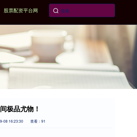
股票配资平台网
人间极品尤物！
-08 16:23:30
查看：91