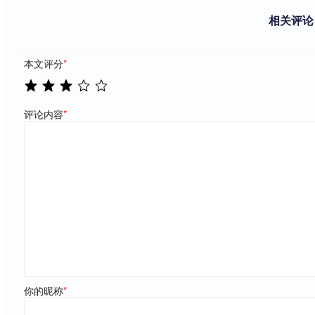
相关评论
本文评分
*
评论内容
*
你的昵称
*