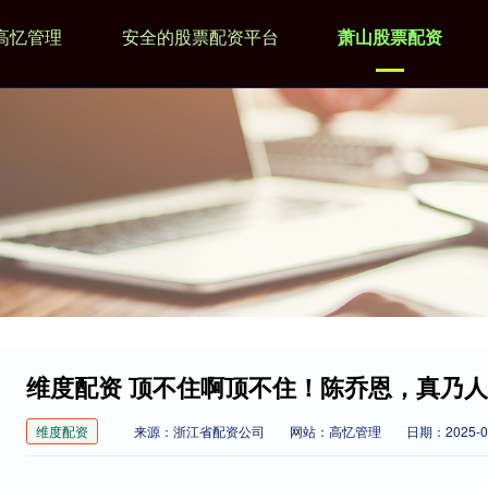
高忆管理
安全的股票配资平台
萧山股票配资
维度配资 顶不住啊顶不住！陈乔恩，真乃
维度配资
来源：浙江省配资公司
网站：高忆管理
日期：2025-09