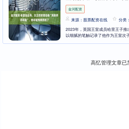
金河配资
来源：股票配资在线
分类
2023年，英国王室成员哈里王子
以细腻的笔触记录了他作为王室次子
高忆管理文章已