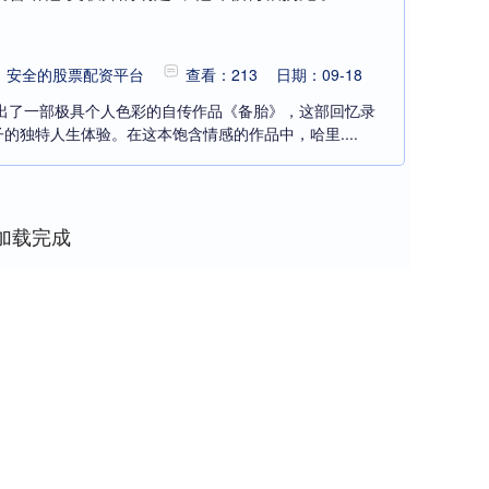
：安全的股票配资平台
查看：213
日期：09-18
推出了一部极具个人色彩的自传作品《备胎》，这部回忆录
的独特人生体验。在这本饱含情感的作品中，哈里....
加载完成