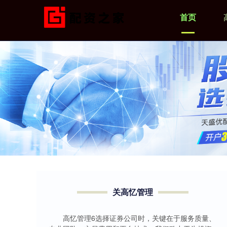
首页
关高忆管理
高忆管理6选择证券公司时，关键在于服务质量、