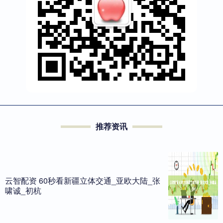
推荐资讯
云智配资 60秒看新疆立体交通_亚欧大陆_张
啸诚_初杭