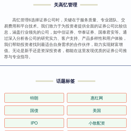
关高忆管理
高忆管理6选择证券公司时，关键在于服务质量、专业团队、交
易费用和平台技术。我们致力于为投资者提供全面的证券公司比较信
息，涵盖行业领先的公司，如中信证券、华泰证券、国泰君安等。通
过深入分析各公司的研究实力、客户支持、产品多样性和用户体验，
我们帮助投资者找到最适合自身需求的合作伙伴，助力实现财富增
值。无论是新手还是资深投资者，都能在这里发现优质的证券公司推
荐与专业指导。
话题标签
特朗
惠红网
国债
美国
IPO
小散配资