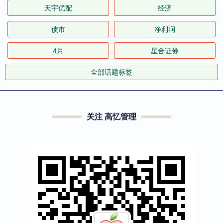
天宇优配
经济
债市
净利润
4月
星合证券
全部话题标签
关注 高忆管理